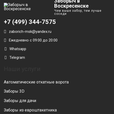
Заборыч в
Воскресенске
Чем выше забор, тем лучше
соседи
+7 (499) 344-7575
zaborich-msk@yandex.ru
Ежедневно с 09:00 до 20:00
Whatsapp
Telegram
Наши услуги
Автоматические откатные ворота
Заборы 3D
Заборы для дачи
Заборы из евроштакетника