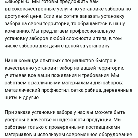
«Заборыч». Мы готовы предложить вам
высококачественные услуги по установке заборов по
доступной цене. Если вы хотите заказать установку
забора на своей территории, то обращайтесь в нашу
компанию. Мы предлагаем профессиональную
установку заборов любой сложности и типа, в том
числе заборов для дачи с ценой за установку.
Наша команда опытных специалистов быстро и
качественно установит забор на вашей территории,
учитывая все ваши пожелания и требования. Мы
работаем с различными материалами для заборов:
металлический профнастил, сетка рабица, деревянные
щиты и другие.
При заказе установки забора у нас вы можете быть
уверены в качестве и надежности продукции. Мы
работаем только с проверенными поставщиками
материалов и используем современное оборудование.