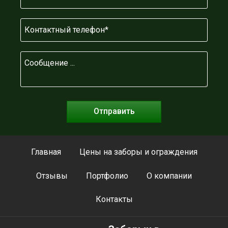
Главная
Цены на заборы и ограждения
Отзывы
Портфолио
О компании
Контакты