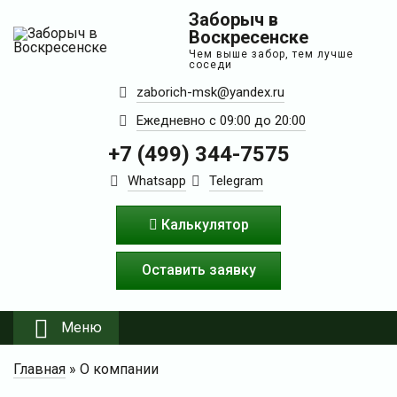
Заборыч в
Воскресенске
Чем выше забор, тем лучше
соседи
zaborich-msk@yandex.ru
Ежедневно с 09:00 до 20:00
+7 (499) 344-7575
Whatsapp
Telegram
Калькулятор
Оставить заявку
Меню
Главная
»
О компании