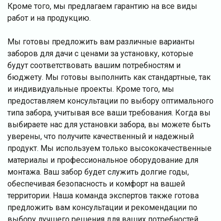
Кроме того, мы предлагаем гарантию на все виды
работ и на продукцию.
Мы готовы предложить вам различные варианты
заборов для дачи с ценами за установку, которые
будут соответствовать вашим потребностям и
бюджету. Мы готовы выполнить как стандартные, так
и индивидуальные проекты. Кроме того, мы
предоставляем консультации по выбору оптимального
типа забора, учитывая все ваши требования. Когда вы
выбираете нас для установки забора, вы можете быть
уверены, что получите качественный и надежный
продукт. Мы используем только высококачественные
материалы и профессиональное оборудование для
монтажа. Ваш забор будет служить долгие годы,
обеспечивая безопасность и комфорт на вашей
территории. Наша команда экспертов также готова
предложить вам консультации и рекомендации по
выбору лучшего решения для ваших потребностей.