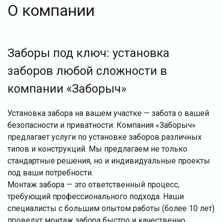
О компании
Заборы под ключ: установка
заборов любой сложности в
компании «Заборыч»
Установка забора на вашем участке — забота о вашей
безопасности и приватности. Компания «Заборыч»
предлагает услуги по установке заборов различных
типов и конструкций. Мы предлагаем не только
стандартные решения, но и индивидуальные проекты
под ваши потребности.
Монтаж забора — это ответственный процесс,
требующий профессионального подхода. Наши
специалисты с большим опытом работы (более 10 лет)
проведут монтаж забора быстро и качественно.