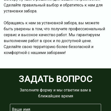
Сделайте правильный выбор и обратитесь к нам для
установки забора.
Обращаясь к нам за установкой забора, вы можете
быть уверены в том, что получите профессиональный
сервис и высокое качество работ. Мы гарантируем
выполнение работ в срок и по доступной цене.
Сделайте свою территорию более безопасной и
комфортной с нашими заборами!
ЗАДАТЬ ВОПРОС
Заполните форму и мы ответим вам в
ближайшее время