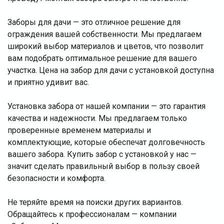
Заборы для дачи — это отличное решение для
ограждения вашей собственности. Мы предлагаем
широкий выбор материалов и цветов, что позволит
вам подобрать оптимальное решение для вашего
участка. Цена на забор для дачи с установкой доступна
и приятно удивит вас.
Установка забора от нашей компании — это гарантия
качества и надежности. Мы предлагаем только
проверенные временем материалы и
комплектующие, которые обеспечат долговечность
вашего забора. Купить забор с установкой у нас —
значит сделать правильный выбор в пользу своей
безопасности и комфорта.
Не теряйте время на поиски других вариантов.
Обращайтесь к профессионалам — компании