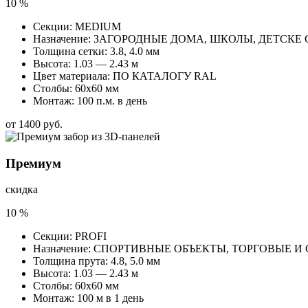
10
%
Секции: MEDIUM
Назначение: ЗАГОРОДНЫЕ ДОМА, ШКОЛЫ, ДЕТСК
Толщина сетки: 3.8, 4.0 мм
Высота: 1.03 — 2.43 м
Цвет материала: ПО КАТАЛОГУ RAL
Столбы: 60х60 мм
Монтаж: 100 п.м. в день
от 1400 руб.
Премиум
скидка
10
%
Секции: PROFI
Назначение: СПОРТИВНЫЕ ОБЪЕКТЫ, ТОРГОВЫЕ 
Толщина прута: 4.8, 5.0 мм
Высота: 1.03 — 2.43 м
Столбы: 60х60 мм
Монтаж: 100 м в 1 день