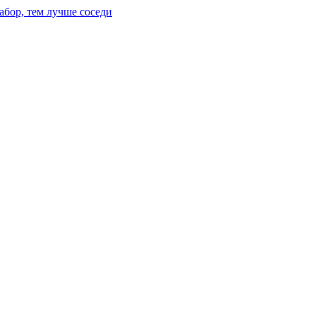
абор, тем лучше соседи