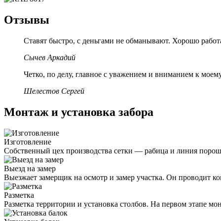
Отзывы
Ставят быстро, с деньгами не обманывают. Хорошо работ
Сычев Аркадий
Четко, по делу, главное с уважением и вниманием к мо
Шелестов Сергей
Монтаж и установка забора
Изготовление
Собственный цех производства сетки — рабица и линия порошк
Выезд на замер
Выезжает замерщик на осмотр и замер участка. Он проводит к
Разметка
Разметка территории и установка столбов. На первом этапе мо