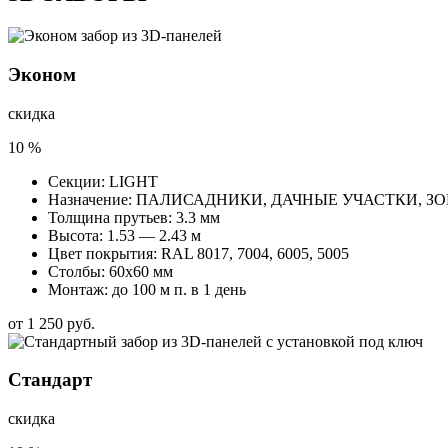
Эконом
скидка
10
%
Секции: LIGHT
Назначение: ПАЛИСАДНИКИ, ДАЧНЫЕ УЧАСТКИ, 
Толщина прутьев: 3.3 мм
Высота: 1.53 — 2.43 м
Цвет покрытия: RAL 8017, 7004, 6005, 5005
Столбы: 60х60 мм
Монтаж: до 100 м п. в 1 день
от 1 250 руб.
Стандарт
скидка