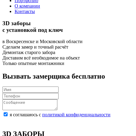
Портфолио
О компании
Контакты
3D заборы
с установкой под ключ
в Воскресенске и Московской области
Сделаем замер и точный расчёт
Демонтаж старого забора
Доставим всё необходимое на объект
Только опытные монтажники
Вызвать замерщика бесплатно
я соглашаюсь с
политикой конфиденциальности
3D ЗАБОРЫ