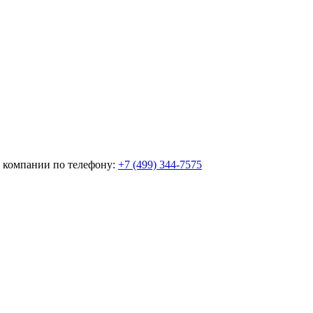
м компании по телефону:
+7 (499) 344-7575