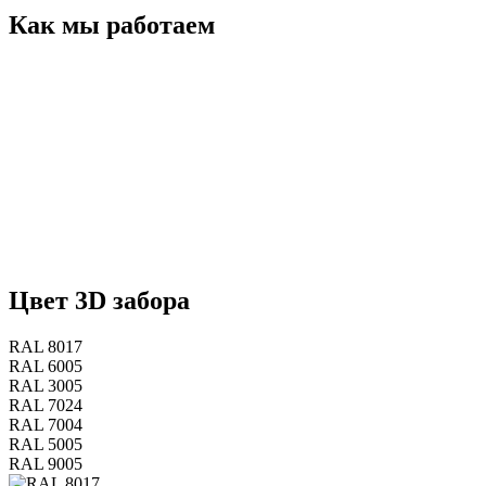
Как мы работаем
Цвет 3D забора
RAL 8017
RAL 6005
RAL 3005
RAL 7024
RAL 7004
RAL 5005
RAL 9005