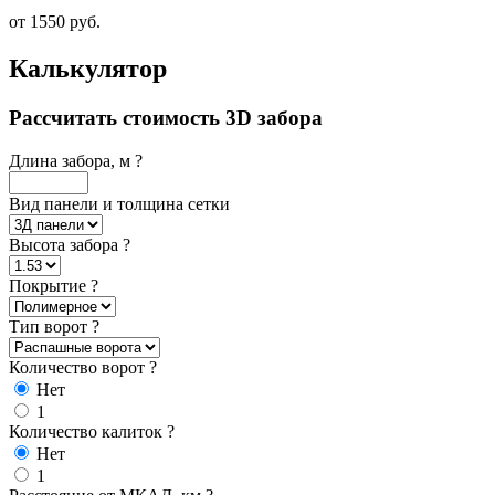
от 1550 руб.
Калькулятор
Рассчитать стоимость 3D забора
Длина забора, м
?
Вид панели и толщина сетки
Высота забора
?
Покрытие
?
Тип ворот
?
Количество ворот
?
Нет
1
Количество калиток
?
Нет
1